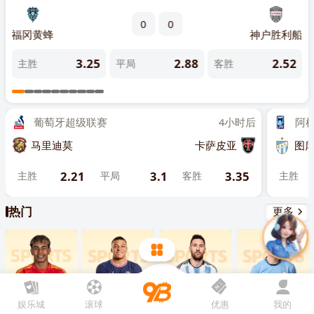
先点击
，再
“添加到主屏幕”
0
0
罗卡
福冈黄蜂
神户胜利船
东京F
7
3.25
2.88
2.52
主胜
平局
客胜
主
葡萄牙超级联赛
4小时后
阿根廷
马里迪莫
卡萨皮亚
图库曼
2.21
3.1
3.35
主胜
平局
客胜
主胜
热门
更多
娱乐城
滚球
优惠
我的